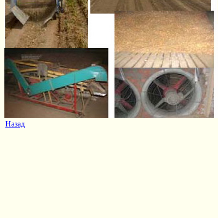
Назад