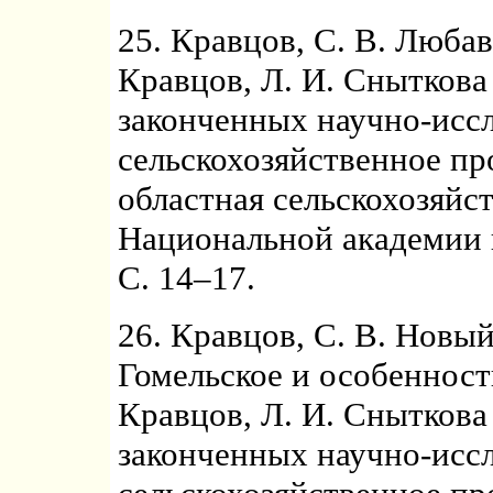
25. Кравцов, С. В. Любав
Кравцов, Л. И. Сныткова
законченных научно-иссл
сельскохозяйственное пр
областная сельскохозяйс
Национальной академии н
С. 14–17.
26. Кравцов, С. В. Новы
Гомельское и особенности
Кравцов, Л. И. Сныткова
законченных научно-иссл