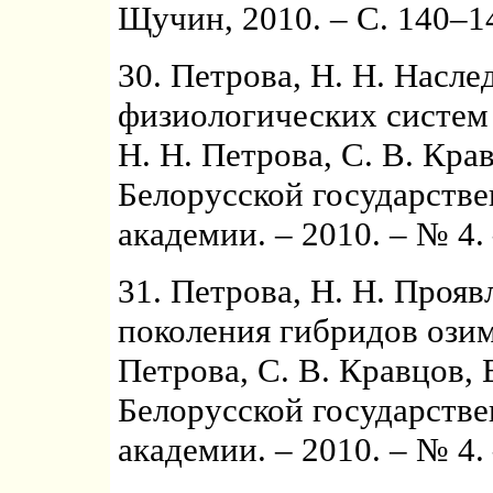
Щучин, 2010. – С. 140–1
30. Петрова, Н. Н. Насле
физиологических систем
Н. Н. Петрова, С. В. Крав
Белорусской государстве
академии. – 2010. – № 4. 
31. Петрова, Н. Н. Прояв
поколения гибридов озим
Петрова, С. В. Кравцов, 
Белорусской государстве
академии. – 2010. – № 4. 