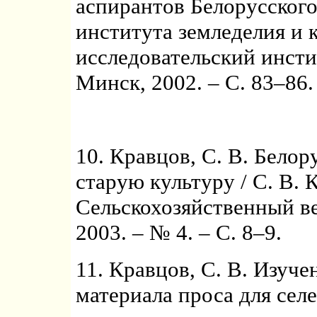
аспирантов Белорусского
института земледелия и 
исследовательский инсти
Минск, 2002. – С. 83–86.
10. Кравцов, С. В. Белор
старую культуру / С. В. 
Сельскохозяйственный ве
2003. – № 4. – С. 8–9.
11. Кравцов, С. В. Изуче
материала проса для сел