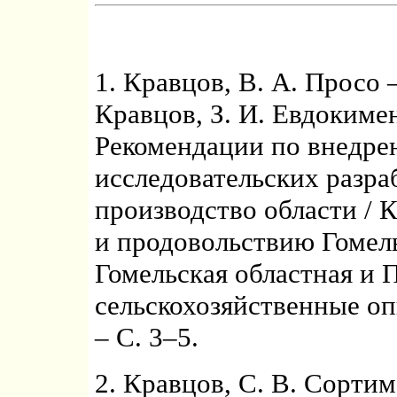
1. Кравцов, В. А. Просо 
Кравцов, З. И. Евдокимен
Рекомендации по внедре
исследовательских разра
производство области / 
и продовольствию Гомел
Гомельская областная и 
сельскохозяйственные оп
– С. 3–5.
2. Кравцов, С. В. Сортим