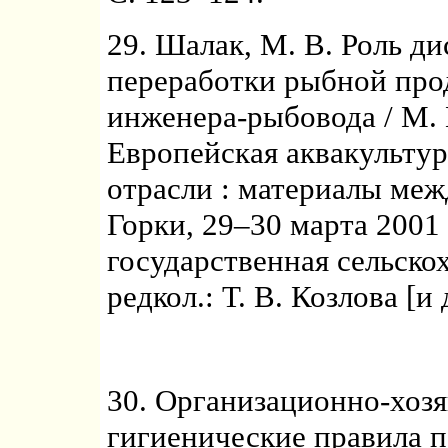
29. Шалак, М. В. Роль д
переработки рыбной про
инженера-рыбовода / М. 
Европейская аквакультур
отрасли : материалы ме
Горки, 29–30 марта 2001 
государственная сельско
редкол.: Т. В. Козлова [и 
30. Организационно-хозя
гигиенические правила 