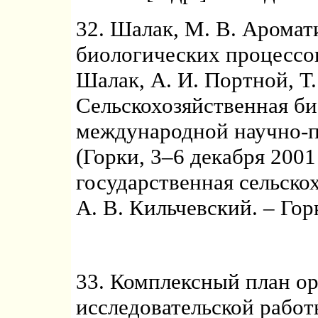
32. Шалак, М. В. Аромат
биологических процессов
Шалак, А. И. Портной, Т.
Сельскохозяйственная би
международной научно-п
(Горки, 3–6 декабря 2001 
государственная сельскох
А. В. Кильчевский. – Гор
33. Комплексный план ор
исследовательской работ