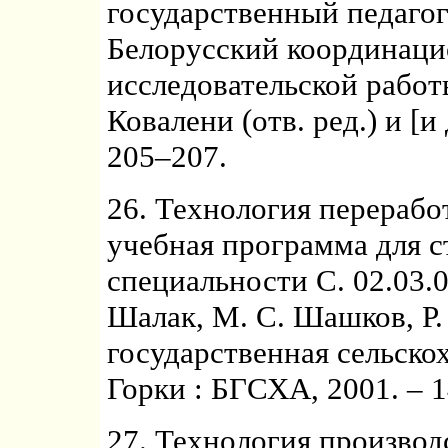
государственный педагог
Белорусский координаци
исследовательской работы
Ковалени (отв. ред.) и [и 
205–207.
26. Технология перерабо
учебная программа для 
специальности С. 02.03.0
Шалак, М. С. Шашков, Р.
государственная сельско
Горки : БГСХА, 2001. – 1
27. Технология производ