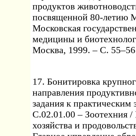
продуктов животноводст
посвященной 80-летию М
Московская государстве
медицины и биотехнологии
Москва, 1999. – С. 55–56
17. Бонитировка крупног
направления продуктивно
задания к практическим 
С.02.01.00 – Зоотехния 
хозяйства и продовольст