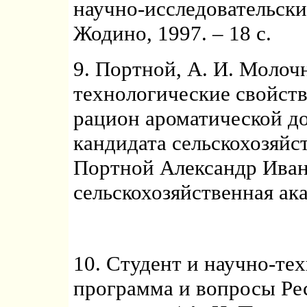
научно-исследовательски
Жодино, 1997. – 18 с.
9. Портной, А. И. Молоч
технологические свойств
рацион ароматической доб
кандидата сельскохозяйст
Портной Александр Иван
сельскохозяйственная ака
10. Студент и научно-те
программа и вопросы Ре