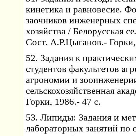
кинетика и равновесие. Фо
заочников инженерных спе
хозяйства / Белорусская с
Сост. А.Р.Цыганов.- Горки, 
52. Задания к практически
студентов факультетов аг
агрономии и зооинженерии
сельскохозяйственная акад
Горки, 1986.- 47 с.
53. Липиды: Задания и мет
лабораторных занятий по 