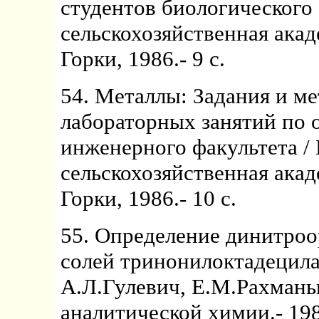
студентов биологического 
сельскохозяйственная акад
Горки, 1986.- 9 с.
54. Металлы: Задания и ме
лабораторных занятий по 
инженерного факультета /
сельскохозяйственная акад
Горки, 1986.- 10 с.
55. Определение динитроо
солей тринонилоктадецила
А.Л.Гулевич, Е.М.Рахмань
аналитической химии.- 1986