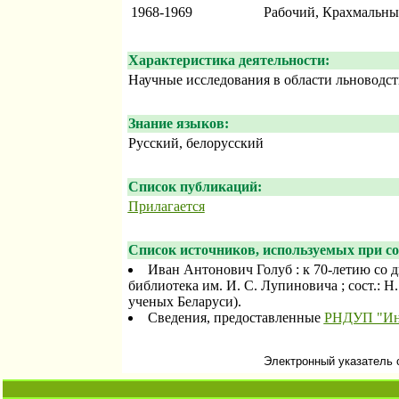
1968-1969
Рабочий, Крахмальны
Характеристика деятельности:
Научные исследования в области льноводст
Знание языков:
Русский, белорусский
Список публикаций:
Прилагается
Список источников, используемых при со
Иван Антонович Голуб : к 70-летию со д
библиотека им. И. С. Лупиновича ; сост.: Н.
ученых Беларуси).
Сведения, предоставленные
РНДУП "Инс
Электронный указатель 