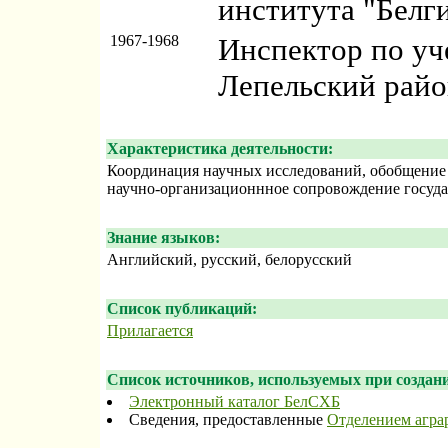
института "Белг
1967-1968
Инспектор по уче
Лепельский райо
Характеристика деятельности:
Координация научных исследований, обобщение 
научно-организационнное сопровождение госуд
Знание языков:
Английский, русский, белорусский
Список публикаций:
Прилагается
Список источников, используемых при создани
Электронный каталог БелСХБ
Сведения, предоставленные
Отделением агра