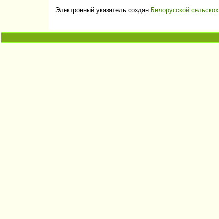
Электронный указатель создан
Белорусской сельскох