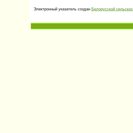
Электронный указатель создан
Белорусской сельскох