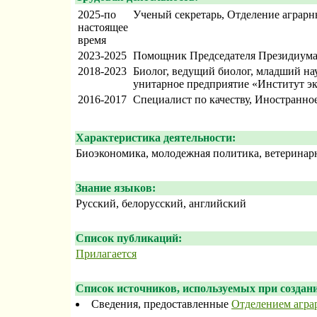
2025-по
Ученый секретарь, Отделение аграрн
настоящее
время
2023-2025
Помощник Председателя Президиума,
2018-2023
Биолог, ведущий биолог, младший на
унитарное предприятие «Институт э
2016-2017
Специалист по качеству, Иностранно
Характеристика деятельности:
Биоэкономика, молодежная политика, ветеринар
Знание языков:
Русский, белорусский, английский
Список публикаций:
Прилагается
Список источников, используемых при создани
Сведения, предоставленные
Отделением агра