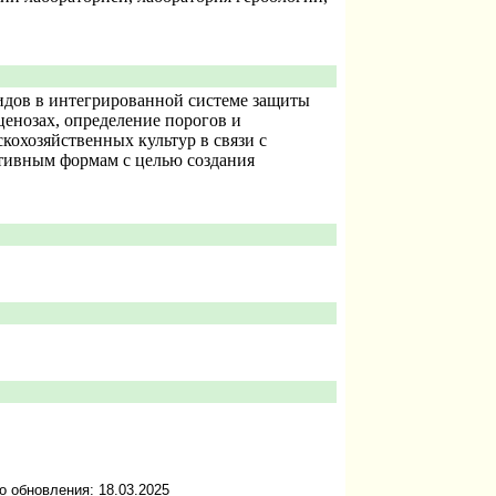
идов в интегрированной системе защиты
енозах, определение порогов и
кохозяйственных культур в связи с
ативным формам с целью создания
о обновления: 18.03.2025