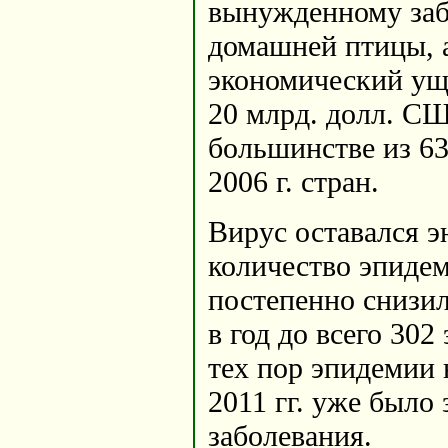
вынужденному заб
домашней птицы, 
экономический ущ
20 млрд. долл. СШ
большинстве из 63
2006 г. стран.
Вирус оставался э
количество эпиде
постепенно снизи
в год до всего 302
тех пор эпидемии 
2011 гг. уже было
заболевания.